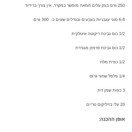
250 גרם בצק עלים חמאה מופשר במקרר, אין צורך ברידוד
6-8 סוגי עגבניות בצבעים ובגדלים שונים כ- 300 גרם
1/2 כוס גבינת ריקוטה איטלקית
1/2 כוס גבינת פרמזן מגוררת
1/2 כפית מלח
1/4 פלפל שחור גרוס
3 כפות שמן זית
20 עלי בזיליקום טריים
אופן ההכנה: