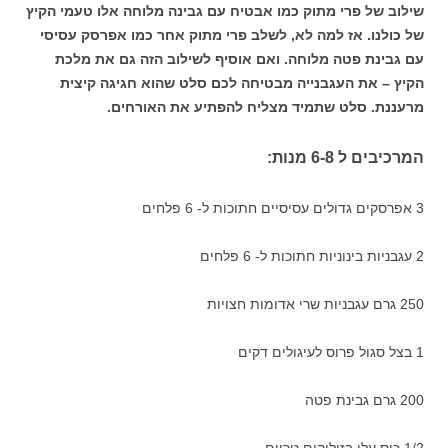
שילוב של פרי מתוק כמו אבטיח עם גבינה מלוחה אלו טעמי הקיץ
של כולנו. אז למה לא, לשלב פרי מתוק אחר כמו אפרסק עסיסי
עם גבינת פטה מלוחה. ואם אוסיף לשילוב הזה גם את מלכת
הקיץ – את העגבנייה מבטיחה לכם סלט שהוא חגיגה קיצית
מרעננת. סלט שתמיד מצליח להפתיע את האורחים.
המרכיבים ל 6-8 מנות:
3 אפרסקים גדולים עסיסיים חתוכות ל- 6 פלחים
2 עגבניות בינוניות חתוכות ל- 6 פלחים
250 גרם עגבניות שרי אדומות חצויות
1 בצל סגול פרוס לעיגולים דקים
200 גרם גבינת פטה