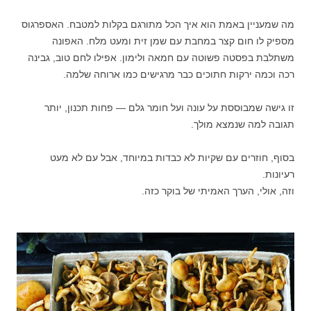
מה שמעניין באמת הוא איך הכל מתורגם בקלות למטבח. האספרגוס
מספיק לו חום קצר במחבת עם שמן זית ומעט מלח. האפונה
משתלבת בפסטה פשוטה עם חמאה ולימון. אפילו לחם טוב, גבינה
רכה וכמה ירקות חתוכים כבר מרגישים כמו ארוחה שלמה.
זו גישה שמבוססת על עונה ועל חומר גלם — פחות תכנון, יותר
תגובה למה שנמצא מולך.
בסוף, חוזרים עם שקיות לא כבדות במיוחד, אבל עם לא מעט
רעיונות.
וזה, אולי, הערך האמיתי של בוקר כזה.