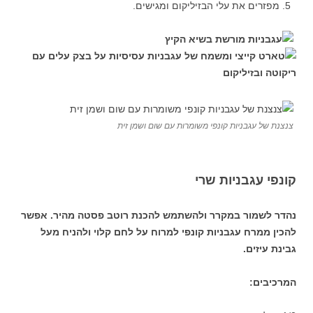
מפזרים את עלי הבזיליקום ומגישים.
צנצנת של עגבניות קונפי משומרות עם שום ושמן זית
קונפי עגבניות שרי
נהדר לשמור במקרר ולהשתמש להכנת רוטב פסטה מהיר. אפשר
להכין ממרח עגבניות קונפי למרוח על לחם קלוי ולהניח מעל
גבינת עיזים.
המרכיבים: