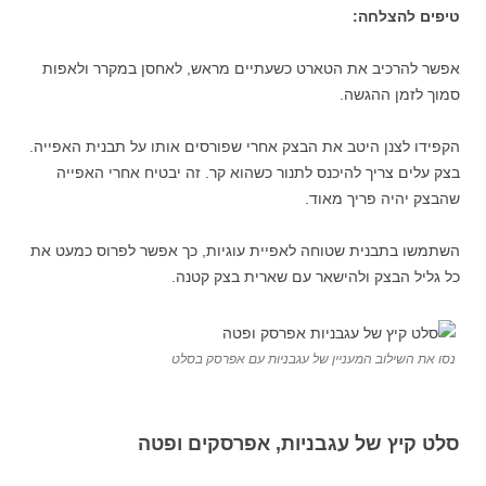
טיפים להצלחה:
אפשר להרכיב את הטארט כשעתיים מראש, לאחסן במקרר ולאפות
סמוך לזמן ההגשה.
הקפידו לצנן היטב את הבצק אחרי שפורסים אותו על תבנית האפייה.
בצק עלים צריך להיכנס לתנור כשהוא קר. זה יבטיח אחרי האפייה
שהבצק יהיה פריך מאוד.
השתמשו בתבנית שטוחה לאפיית עוגיות, כך אפשר לפרוס כמעט את
כל גליל הבצק ולהישאר עם שארית בצק קטנה.
נסו את השילוב המעניין של עגבניות עם אפרסק בסלט
סלט קיץ של עגבניות, אפרסקים ופטה