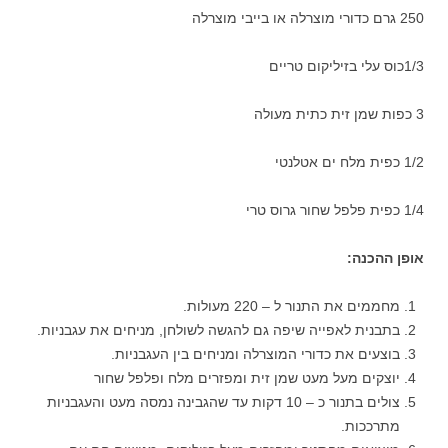
250 גרם כדורי מוצרלה או בייבי מוצרלה
1/3כוס עלי בזיליקום טריים
3 כפות שמן זית כתית מעולה
1/2 כפית מלח ים אטלנטי
1/4 כפית פלפל שחור גרוס טרי
אופן ההכנה
:
מחממים את התנור ל – 220 מעולות.
בתבנית לאפייה שיפה גם להגשה לשולחן, מניחים את עגבניות.
בוצעים את כדורי המוצרלה ומניחים בין העגבניות.
יוצקים מעל מעט שמן זית ומפזרים מלח ופלפל שחור
צולים בתנור כ – 10 דקות עד שהגבינה נמסה מעט והעגבניות
מתרככות.