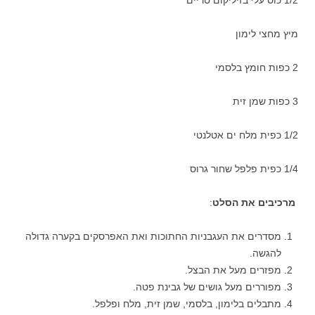
1/2 כוס עלי בזיליקום טריים
מיץ מחצי לימון
2 כפות חומץ בלסמי
3 כפות שמן זית
1/2 כפית מלח ים אטלנטי
1/4 כפית פלפל שחור גרוס
מרכיבים את הסלט
:
מסדרים את העגבניות החתוכות ואת האפרסקים בקערה גדולה
להגשה.
מפזרים מעל את הבצל.
מפוררים מעל גושים של גבינת פטה.
מתבלים בלימון, בלסמי, שמן זית, מלח ופלפל.