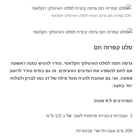
סלט קפרזה חם גרסה קיצית לסלט האיטלקי הקלאסי
סלט קפרזה
חם
גרסה חמה לסלט האיטלקי הקלאסי. נהדר להגיש כמנה ראשונה
עם לחם להספיג את המיצים הטעימים. זה גם בסיס נהדר לרוטב
פסטה. אני גם אוהבת להניח מעל פילה של דג כמו לברק ולצלות
יחד בתנור.
המרכיבים ל-4 מנות
:
2 עגבניות בינוניות פרוסות לעובי של כ-1/2 ס”מ
200 גרם עגבניות שרי צבעוניות