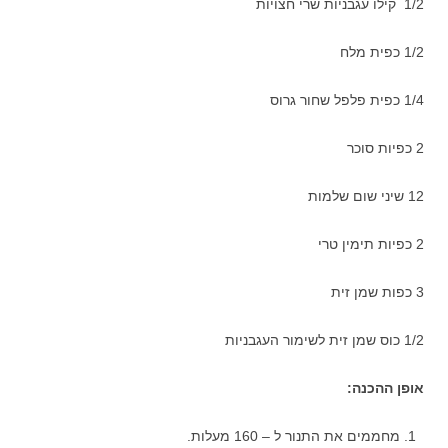
1/2 קילו עגבניות שרי חצויות
1/2 כפית מלח
1/4 כפית פלפל שחור גרוס
2 כפיות סוכר
12 שיני שום שלמות
2 כפיות תימין טרי
3 כפות שמן זית
1/2 כוס שמן זית לשימור העגבניות
אופן ההכנה:
מחממים את התנור ל – 160 מעלות.