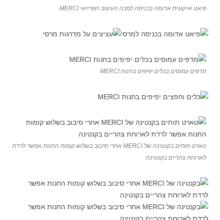
פיאט אייקונית אדומה בכניסה למכה העיצוב הפריזאי MERCI
מדפים עמוסים בכלים יפיפים בחנות MERCI
טארט תותים בקנטינה של MERCI אחרי סיבוב בשלוש קומות החנות אפשר לרדת
לארוחת צהריים בקנטינה