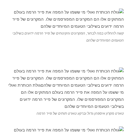
קשה להחליט במה לבחור, המקרונים והקינוחים של פייר הרמה ידועים בשילובי
הטעמים המיוחדים שלהם
טארט מקרון איספהן גדול וברקע טארט תותים של פייר הרמה