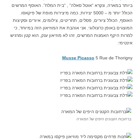
ביותר במארה, ונקרא “אוטל סאלה” , “בית המלח”. האוסף המרשים
הכולל יותר מ – 5000 יצירות, כמה מיצירות מופת של פיקאסו.
האוסף, הכולל ציורים, פסלים, תחריטים, צילומים, איורים וסקיצות
המוצגים באופן כרונולוגי. אני אוהבת את המוזיאון הזה במיוחד, כי
למרות היקף האמנות המרשים, זהו לא מוזיאון ענק, הוא קטן ומרגיש
אינטימי.
Musse Picasso
5 Rue de Thorigny
ברחובות הקטנים היפים של המארה