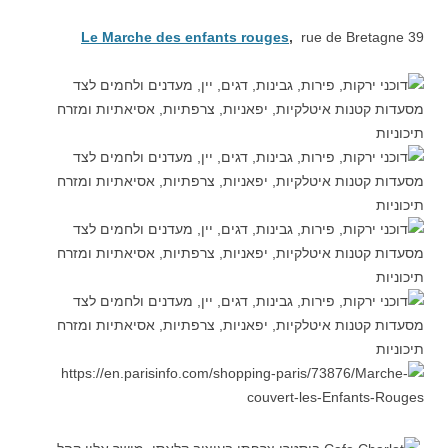
Le Marche des enfants rouges
,
rue de Bretagne 39