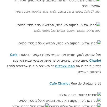
Cafe Charlot ביסטרו צרפתי בעיצוב קלאסי, מושך אליו קהל אופנתי וצעיר
קפה שרלוט, המקום האופנתי, המגיש אוכל ביסטרו קלאסי
מול הכניסה לשוק, חוצים את הכביש לשבת בקפה – ביסטרו
Cafe’
Charlot
מקום טעים, מקסים וסופר אופנתי. בימי שבוע האופנה
בפריז, פוקדים את
קפה שארלוט
כל האנשים היפים שמגיעים לפריז
לתצוגות האופנה.
Cafe Charlot
Rue de Bretagne
38