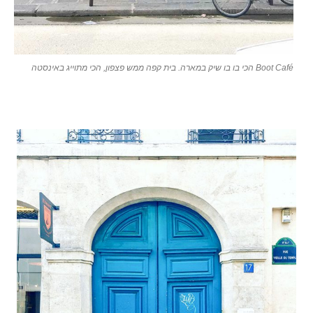
Boot Café הכי בו בו שיק במארה. בית קפה ממש פצפון, הכי מתוייג באינסטה