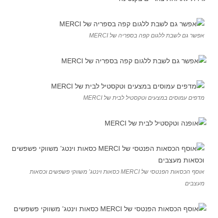
אפשר גם לשבת ללגום קפה בספריה של MERCI
מדפים עמוסים במצעים וטקסטיל לבית של MERCI
אוסף הכסאות הפנטסי של MERCI כסאות וינטג’ משווקי פשפשים וכסאות
מעצבים