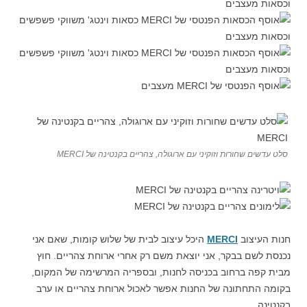
סלט עדשים שחורות וזוקיני עם ארוגולה, צהריים בקנטינה של MERCI
חנות העיצוב
MERCI
היכל עיצוב לבית של שלוש קומות, שאם אני
נכנסת לשם בבקר, אני יוצאת משם רק אחרי ארוחת צהריים. חוץ
מבית קפה ברחוב בכניסה לחנות, ובספריה המרשימה של המקום,
בקומה התחתונה של החנות אפשר לאכול ארוחת צהריים או ערב
בקנטינה.