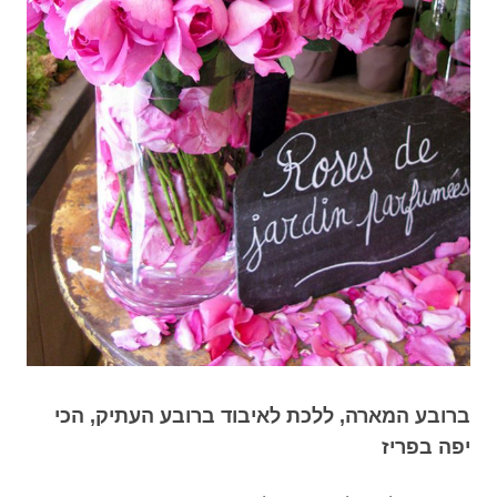
ברובע המארה, ללכת לאיבוד ברובע העתיק, הכי
יפה בפריז