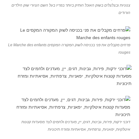
צנוניות ובצלצלים בשוק האוכל הותיק ביותר בפריז בעל השם הציורי שוק הילדים
הורודים
פרחים מקבלים את פני בכניסה לשוק המקורה המקסים Le Marche des enfants
rouges
דוכני ירקות, פירות, גבינות, דגים, יין, מעדנים ולחמים לצד מסעדות קטנות
איטלקיות, יפאניות, צרפתיות, אסיאתיות ומזרח תיכוניות