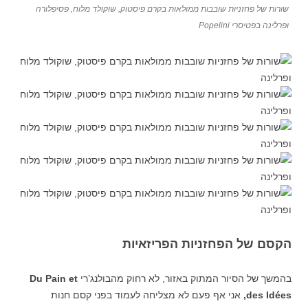
שורות של פחזניות שובבות ממולאות בקרם פיסטוק, שוקולד מלוח, פסיפלורה
ופרלינה בפטיסרי Popelini
הקסם של הפחזניות הפריזאיות
בהמשך של הסיור המתוק באזור, לא רחוק מהבולנג’רי
Du Pain et
des Idées,
אני אף פעם לא מצליחה לעמוד בפני קסם חנות