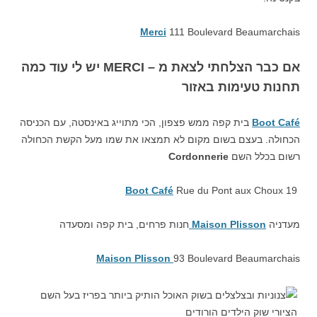
Merci
111 Boulevard Beaumarchais
אם כבר הצלחתי לצאת מ – MERCI יש לי עוד כמה
תחנות טעימות באזור
Boot Café
בית קפה ממש פצפון, הכי מתוייג באינסטה, עם הכניסה
הכחולה. בעצם בשום מקום לא תמצאו את שמו מעל הקשת הכחולה
רשום בכלל השם
Cordonnerie
Boot Café
Rue du Pont aux Choux 19
מעדניה
Maison Plisson
חנות פרחים, בית קפה ומסעדה
Maison Plisson
93 Boulevard Beaumarchais