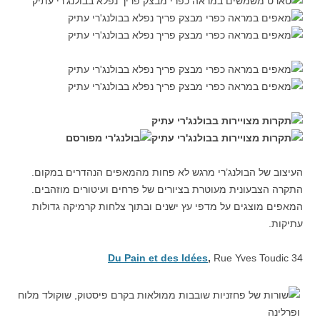
העיצוב של הבולנג’רי מרגש לא פחות מהמאפים הנהדרים במקום.
התקרה הצבעונית מעוטרת בציורים של פרחים ועיטורים מוזהבים.
המאפים מוצגים על מדפי עץ ישנים ובתוך צלחות קרמיקה גדולות
עתיקות.
Du Pain et des Idées
,
Rue Yves Toudic 34