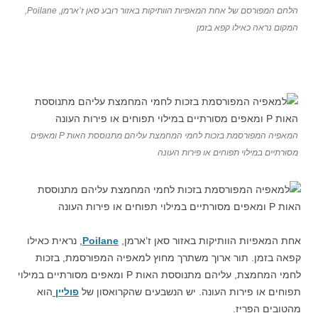
הלחם המפורסם של אחת המאפיות הוותיקות באזור רובע סאן ז’ארמן, Poilane,
המקום נראה כאילו קפא בזמן
המאפיה המפורסמת בזכות לחמי המחמצת עליהם מתנוססת האות P ומאפים
מסורתיים במילוי תפוחים או פירות העונה
אחת המאפיות הוותיקות באזור סאן ז’ארמן,
Poilane
, נראית כאילו
קפאה בזמן. תור ארוך משתרך מחוץ למאפיה המפורסמת, בזכות
לחמי המחמצת, עליהם מתנוססת האות P ומאפים מסורתיים במילוי
תפוחים או פירות העונה. יש הנשבעים שהקרואסון של
פוליין
הוא
מהטובים הפריז.