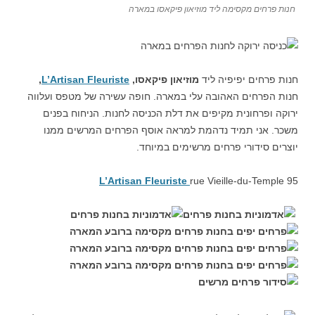
חנות פרחים מקסימה ליד מוזיאון פיקאסו במארה
חנות פרחים יפיפיה ליד
מוזיאון פיקאסו,
L’Artisan Fleuriste
,
חנות הפרחים האהובה עלי במארה. חופה עשירה של מטפס ועלווה
ירוקה ופרחונית מקיפים את דלת הכניסה לחנות. הניחוח בפנים
משכר. אני תמיד נדהמת למראה אוסף הפרחים המרשים ממנו
יוצרים סידורי פרחים מרשימים במיוחד.
L’Artisan Fleuriste
rue Vieille-du-Temple 95