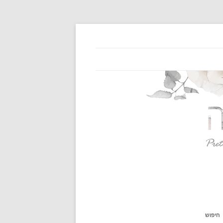
חיפוש