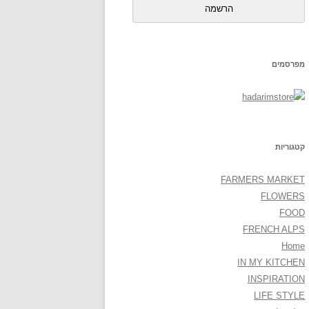
הרשמה
מפרסמים
קטגוריות
FARMERS MARKET
FLOWERS
FOOD
FRENCH ALPS
Home
IN MY KITCHEN
INSPIRATION
LIFE STYLE