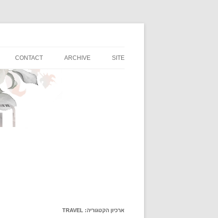
רגעים קטנים ונפלאים של השראה, אוכל, טיולים ו
החברות של נטשה
CONTACT
ARCHIVE
SITE
ארכיון הקטגוריה:
TRAVEL