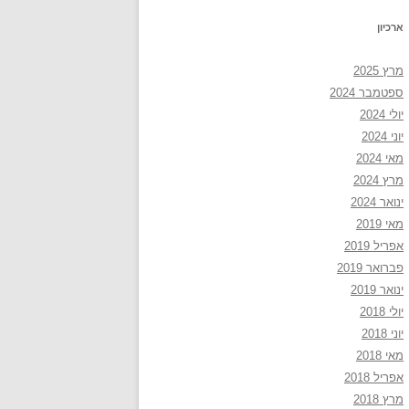
ארכיון
מרץ 2025
ספטמבר 2024
יולי 2024
יוני 2024
מאי 2024
מרץ 2024
ינואר 2024
מאי 2019
אפריל 2019
פברואר 2019
ינואר 2019
יולי 2018
יוני 2018
מאי 2018
אפריל 2018
מרץ 2018