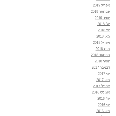
אפריל 2019
פברואר 2019
ינואר 2019
יולי 2018
יוני 2018
מאי 2018
אפריל 2018
מרץ 2018
פברואר 2018
ינואר 2018
דצמבר 2017
יוני 2017
מאי 2017
אפריל 2017
אוגוסט 2016
יולי 2016
יוני 2016
מאי 2016