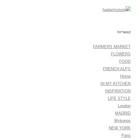
קטגוריות
FARMERS MARKET
FLOWERS
FOOD
FRENCH ALPS
Home
IN MY KITCHEN
INSPIRATION
LIFE STYLE
London
MADRID
Mykonos
NEW YORK
Paris