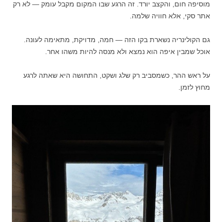
מוסיפה חום, והקצב יורד. זה הרגע שבו המקום מקבל עומק — לא רק
אתר סקי, אלא חוויה שלמה.
גם הקולינריה נשארת בקו הזה — חמה, מדויקת, מתאימה לעונה.
אוכל שמבין איפה הוא נמצא ולא מנסה להיות משהו אחר.
על ראש ההר, כשמסביב רק שלג ושקט, התחושה היא שאתה לרגע
מחוץ לזמן.