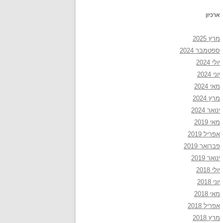
ארכיון
מרץ 2025
ספטמבר 2024
יולי 2024
יוני 2024
מאי 2024
מרץ 2024
ינואר 2024
מאי 2019
אפריל 2019
פברואר 2019
ינואר 2019
יולי 2018
יוני 2018
מאי 2018
אפריל 2018
מרץ 2018