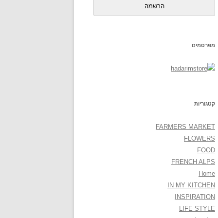
הרשמה
מפרסמים
קטגוריות
FARMERS MARKET
FLOWERS
FOOD
FRENCH ALPS
Home
IN MY KITCHEN
INSPIRATION
LIFE STYLE