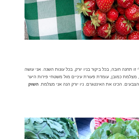
לי זו תחנה חובה, בכל ביקור בניו יורק, בכל עונות השנה. אני עושה
, מצלמת כמובן, עומדת פעורת עיניים מול משטחי פירות היער
הצבעים. הכינו את האינטגרם. ניו יורק הנה אני מצלמת.
השוק