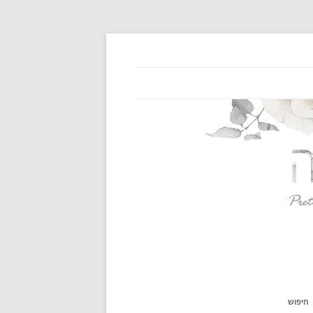
חיפוש