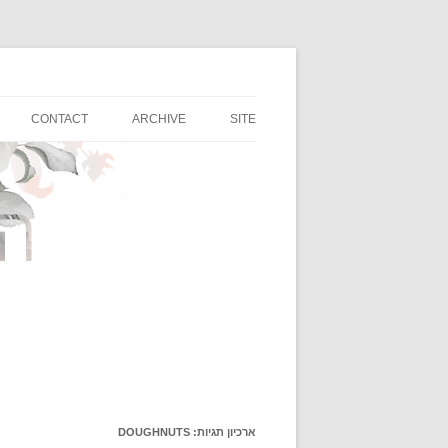
רגעים קטנים ונפלאים של השראה, אוכל, טיולים ו
החברות של נטשה
CONTACT
ARCHIVE
SITE
ארכיון תגיות:
DOUGHNUTS