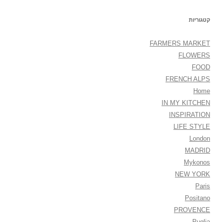
קטגוריות
FARMERS MARKET
FLOWERS
FOOD
FRENCH ALPS
Home
IN MY KITCHEN
INSPIRATION
LIFE STYLE
London
MADRID
Mykonos
NEW YORK
Paris
Positano
PROVENCE
Puglia