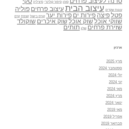
סדנה לעיצוב פרחים
סקי
סוהו
סיפור קולינרי
סיציליה
עיצוב הבית
עיצוב פרחים
פוליה
עוגות שקדים
פטל
פיצה
פירות ים
פירות יער
קורס בישול
קצפת
קרם
שווקי אוכל
שוק אוכל
שוק איכרים
שוקולד
שזירת פרחים
תותים
שלג
ארכיון
מרץ 2025
ספטמבר 2024
יולי 2024
יוני 2024
מאי 2024
מרץ 2024
ינואר 2024
מאי 2019
אפריל 2019
פברואר 2019