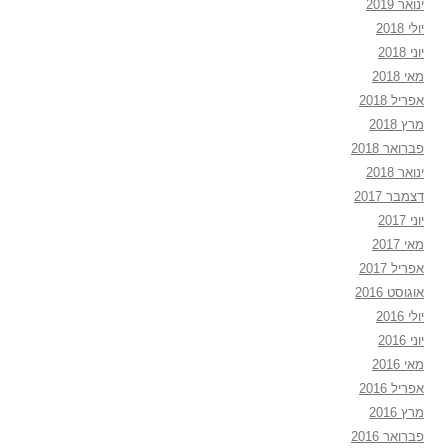
ינואר 2019
יולי 2018
יוני 2018
מאי 2018
אפריל 2018
מרץ 2018
פברואר 2018
ינואר 2018
דצמבר 2017
יוני 2017
מאי 2017
אפריל 2017
אוגוסט 2016
יולי 2016
יוני 2016
מאי 2016
אפריל 2016
מרץ 2016
פברואר 2016