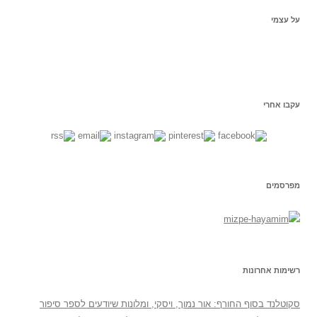
:
על עצמי
עקבו אחרי
מפרסמים
רשימות אחרונות
סקוטלנד בסוף החורף: אור נמוך, ויסקי, ומלונות שיודעים לספר סיפור