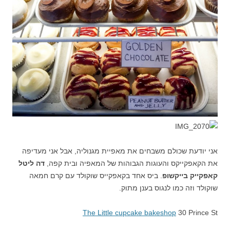
אני יודעת שכולם משבחים את מאפיית מגנוליה, אבל אני מעדיפה
את הקאפקייקס והעוגות הגבוהות של המאפיה ובית קפה,
דה ליטל
קאפקייק בייקשופ
. ביס אחד בקאפקייס שוקולד עם קרם חמאה
שוקולד וזה כמו לנגוס בענן מתוק.
The Little cupcake bakeshop
30 Prince St