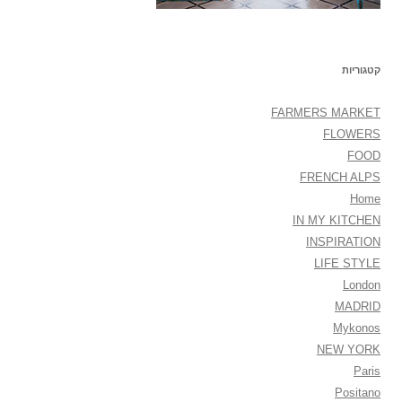
קטגוריות
FARMERS MARKET
FLOWERS
FOOD
FRENCH ALPS
Home
IN MY KITCHEN
INSPIRATION
LIFE STYLE
London
MADRID
Mykonos
NEW YORK
Paris
Positano