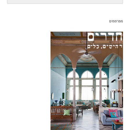
מפרסמים