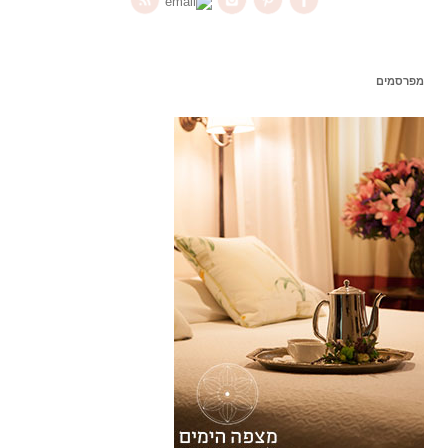
מפרסמים