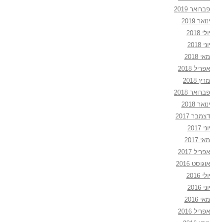
פברואר 2019
ינואר 2019
יולי 2018
יוני 2018
מאי 2018
אפריל 2018
מרץ 2018
פברואר 2018
ינואר 2018
דצמבר 2017
יוני 2017
מאי 2017
אפריל 2017
אוגוסט 2016
יולי 2016
יוני 2016
מאי 2016
אפריל 2016