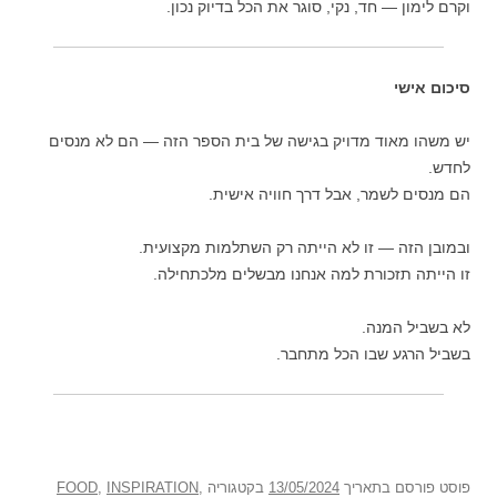
וקרם לימון — חד, נקי, סוגר את הכל בדיוק נכון.
סיכום אישי
יש משהו מאוד מדויק בגישה של בית הספר הזה — הם לא מנסים
לחדש.
הם מנסים לשמר, אבל דרך חוויה אישית.
ובמובן הזה — זו לא הייתה רק השתלמות מקצועית.
זו הייתה תזכורת למה אנחנו מבשלים מלכתחילה.
לא בשביל המנה.
בשביל הרגע שבו הכל מתחבר.
פוסט
פורסם בתאריך
13/05/2024
בקטגוריה
,
INSPIRATION
,
FOOD