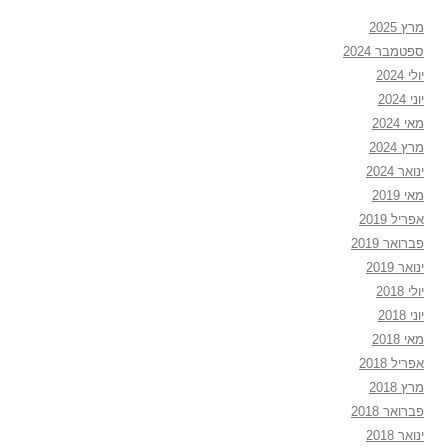
מרץ 2025
ספטמבר 2024
יולי 2024
יוני 2024
מאי 2024
מרץ 2024
ינואר 2024
מאי 2019
אפריל 2019
פברואר 2019
ינואר 2019
יולי 2018
יוני 2018
מאי 2018
אפריל 2018
מרץ 2018
פברואר 2018
ינואר 2018