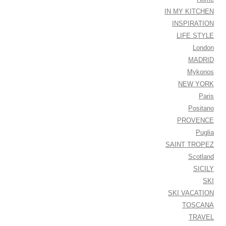
IN MY KITCHEN
INSPIRATION
LIFE STYLE
London
MADRID
Mykonos
NEW YORK
Paris
Positano
PROVENCE
Puglia
SAINT TROPEZ
Scotland
SICILY
SKI
SKI VACATION
TOSCANA
TRAVEL