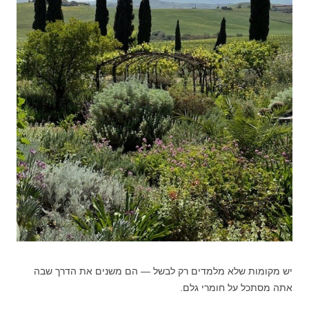
יש מקומות שלא מלמדים רק לבשל — הם משנים את הדרך שבה
אתה מסתכל על חומרי גלם.