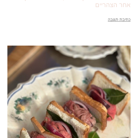
אחר הצהריים
כתיבת תגובה