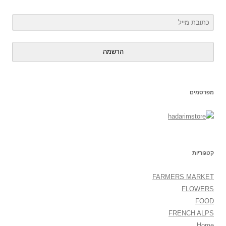
הרשמה
מפרסמים
קטגוריות
FARMERS MARKET
FLOWERS
FOOD
FRENCH ALPS
Home