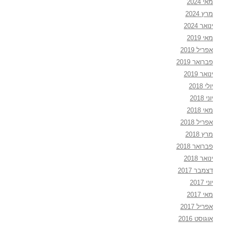
מאי 2024
מרץ 2024
ינואר 2024
מאי 2019
אפריל 2019
פברואר 2019
ינואר 2019
יולי 2018
יוני 2018
מאי 2018
אפריל 2018
מרץ 2018
פברואר 2018
ינואר 2018
דצמבר 2017
יוני 2017
מאי 2017
אפריל 2017
אוגוסט 2016