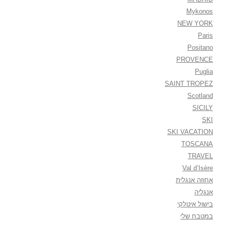
Mykonos
NEW YORK
Paris
Positano
PROVENCE
Puglia
SAINT TROPEZ
Scotland
SICILY
SKI
SKI VACATION
TOSCANA
TRAVEL
Val d’Isère
אחוזה אנגלית
אנגליה
בישול איטלקי
במטבח שלי