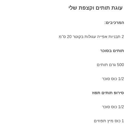
עוגת תותים וקצפת שלי
המרכיבים:
2 תבניות אפייה עגולות בקוטר 20 ס”מ
תותים בסוכר
500 גרם תותים
1/2 כוס סוכר
סירופ תותים תפוז
1/2 כוס סוכר
1 כוס מיץ תפוזים