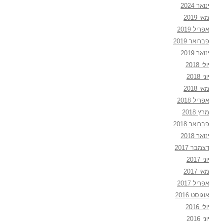
ינואר 2024
מאי 2019
אפריל 2019
פברואר 2019
ינואר 2019
יולי 2018
יוני 2018
מאי 2018
אפריל 2018
מרץ 2018
פברואר 2018
ינואר 2018
דצמבר 2017
יוני 2017
מאי 2017
אפריל 2017
אוגוסט 2016
יולי 2016
יוני 2016