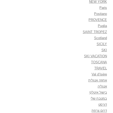
NEW YORK
Paris
Positano
PROVENCE
Puglia
SAINT TROPEZ
Scotland
SICILY
SKI
SKI VACATION
TOSCANA
TRAVEL
Val d’Isère
אחוזה אנגלית
אנגליה
בישול איטלקי
במטבח שלי
דורסט
דרום צרפת