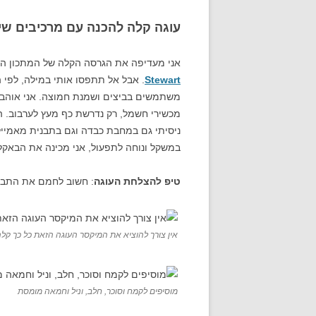
עוגה קלה להכנה עם מרכיבים שי
אני מעדיפה את הגרסה הקלה של המתכון ה
Stewart
. אבל אל תתפסו אותי במילה, לפי 
משתמשים בביצים ושמנת חמוצה. אני אוהבת 
מכשירי חשמל, רק נדרשת כף מעץ לערבוב. ה
ניסיתי גם במחבת כבדה וגם בתבנית מאמייל,
במשקל ונוחה לתפעול, אני מכינה את הבאקל
טיפ להצלחת העוגה
: חשוב לחמם את התבני
אין צורך להוציא את המיקסר העוגה הזאת כל כך קל
מוסיפים לקמח וסוכר, חלב, וניל וחמאה מומסת