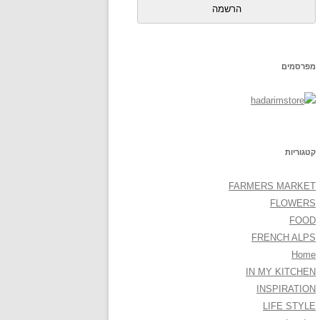
הרשמה
מפרסמים
קטגוריות
FARMERS MARKET
FLOWERS
FOOD
FRENCH ALPS
Home
IN MY KITCHEN
INSPIRATION
LIFE STYLE