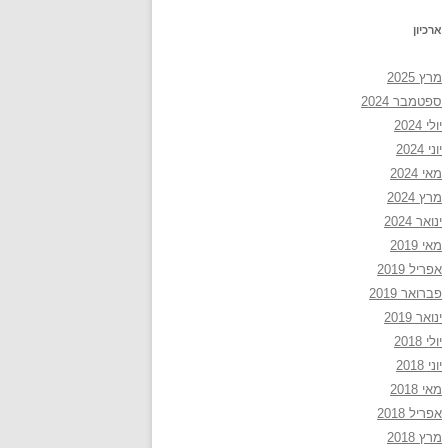
ארכיון
מרץ 2025
ספטמבר 2024
יולי 2024
יוני 2024
מאי 2024
מרץ 2024
ינואר 2024
מאי 2019
אפריל 2019
פברואר 2019
ינואר 2019
יולי 2018
יוני 2018
מאי 2018
אפריל 2018
מרץ 2018