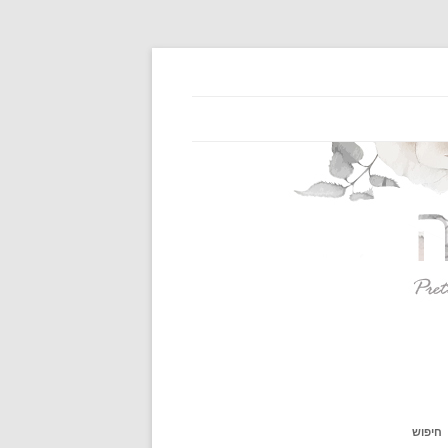
חיפוש