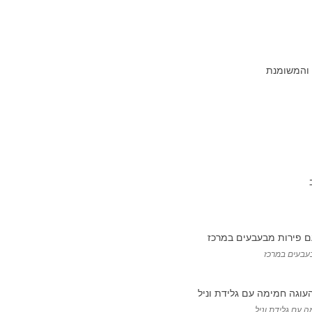
בעבעים במרכז
 עם גלידת וניל