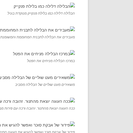
הבלילה דלילה כמו בלילת פנקייק מנוקדת בוניל
מעבירים את הבלילה לתבנית המחוממת והמשומנת
במרכז הבלילה מניחים את הפטל
משאירים מעט שוליים של הבלילה מסביב
ככה העוגה יוצאת מהתנור. זהובה ורכה עם פירות מ
פידור של אבקת סוכר ואפשר להגיש את העוגה חמימה