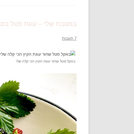
במטבח שלי – עוגת פטל בסגנו
7 תגובות
באקל פטל שחור עוגת הקיץ הכי קלה שלי