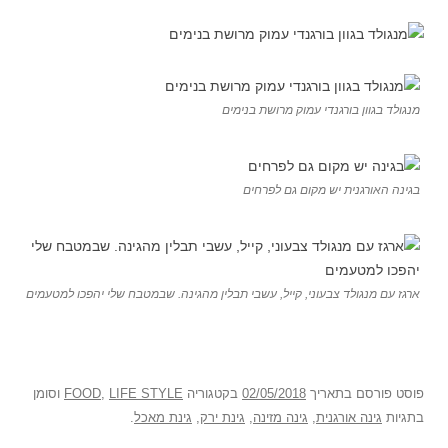
מנגולד בגוון בורגנדי עמוק מרושת בנימים
בגינה האורגנית יש מקום גם לפרחים
ארגז עם מנגולד צבעוני, קייל, עשבי תבלין מהגינה. שבמטבח שלי יהפכו למטעמים
פוסט
פורסם בתאריך
02/05/2018
בקטגוריה
LIFE STYLE
,
FOOD
וסומן
בתגיות
גינה אורגנית
,
גינה מזינה
,
גינת ירק
,
גינת מאכל
.