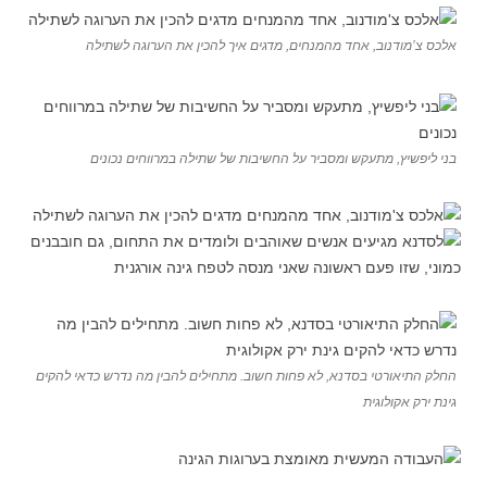
אלכס צ’מודנוב, אחד מהמנחים, מדגים איך להכין את הערוגה לשתילה
בני ליפשיץ, מתעקש ומסביר על החשיבות של שתילה במרווחים נכונים
החלק התיאורטי בסדנא, לא פחות חשוב. מתחילים להבין מה נדרש כדאי להקים
גינת ירק אקולוגית