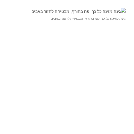
גינה מזינה כל כך יפה בחורף, מבטיחה לחזור באביב