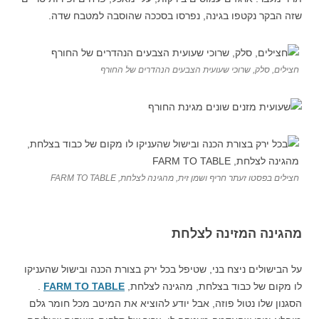
שזה הבקר נקטפו בגינה, נפרסו בסככה שהוסבה למטבח שדה.
חצילים, סלק, שרוכי שעועית הצבעים הנהדרים של החורף
חצילים בפסטו זעתר חריף ושמן זית, מהגינה לצלחת, FARM TO TABLE
מהגינה המזינה לצלחת
על הבישולים ניצח בני, שטיפל בכל ירק בצורת הכנה ובישול שהעניקו
לו מקום של כבוד בצלחת, מהגינה לצלחת,
FARM TO TABLE
.
הסגנון שלו נטול פוזה, אבל יודע להוציא את המיטב מכל חומר גלם