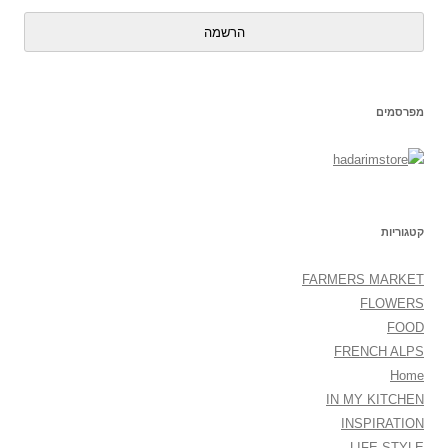
הרשמה
מפרסמים
קטגוריות
FARMERS MARKET
FLOWERS
FOOD
FRENCH ALPS
Home
IN MY KITCHEN
INSPIRATION
LIFE STYLE