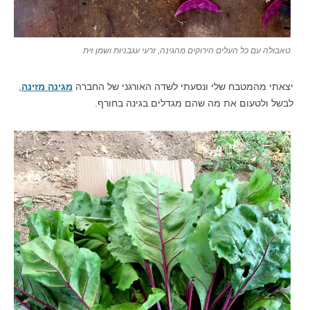
טאבולה עם כל העלים הירוקים מהגינה, זרעי עגבניות ושמן זית
יצאתי מהמטבח שלי ונסעתי לשדה האורגני של החברה
מגינה מזינה
,
לבשל ולטעום את מה שהם מגדלים בגינה בחורף.