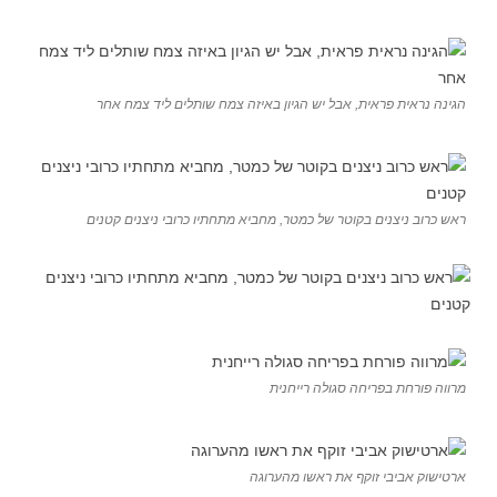
הגינה נראית פראית, אבל יש הגיון באיזה צמח שותלים ליד צמח אחר
ראש כרוב ניצנים בקוטר של כמטר, מחביא מתחתיו כרובי ניצנים קטנים
מרווה פורחת בפריחה סגולה רייחנית
ארטישוק אביבי זוקף את ראשו מהערוגה