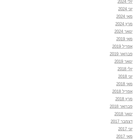
יולי 2024
יוני 2024
מאי 2024
מרץ 2024
ינואר 2024
מאי 2019
אפריל 2019
פברואר 2019
ינואר 2019
יולי 2018
יוני 2018
מאי 2018
אפריל 2018
מרץ 2018
פברואר 2018
ינואר 2018
דצמבר 2017
יוני 2017
מאי 2017