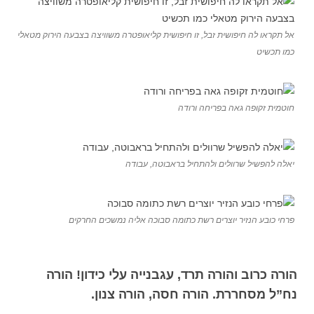
אל תקראו לה חיפושית זבל, זו חיפושית קליאופטרה משוויצה בצבעה הירוק מטאלי
כמו תכשיט
חוטמית זקופה גאה בפריחה ורודה
יאלה להפשיל שרוולים ולהתחיל בראבוטה, עבודה
פרחי כובע הנזיר יוצרים רשת כתומה סבוכה אליה נמשכים החרקים
הורה כרוב והורה תרד, עגבנייה עלי כידון
!
הורה
נח”ל מסחררת. הורה חסה, הורה צנון.