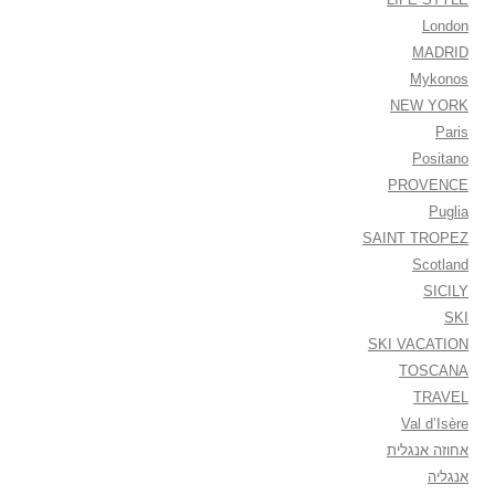
London
MADRID
Mykonos
NEW YORK
Paris
Positano
PROVENCE
Puglia
SAINT TROPEZ
Scotland
SICILY
SKI
SKI VACATION
TOSCANA
TRAVEL
Val d’Isère
אחוזה אנגלית
אנגליה