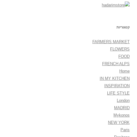
קטגוריות
FARMERS MARKET
FLOWERS
FOOD
FRENCH ALPS
Home
IN MY KITCHEN
INSPIRATION
LIFE STYLE
London
MADRID
Mykonos
NEW YORK
Paris