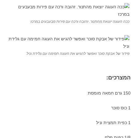
ככה העוגה יוצאת מהתנור. זהובה ורכה עם פירות מבעבעים במרכז
פידור של אבקת סוכר ואפשר להגיש את העוגה חמימה עם גלידת וניל
המצרכים:
150 גרם חמאה מומסת
1 כוס סוכר
1 כפית תמצית וניל
1/8 כפית מלח