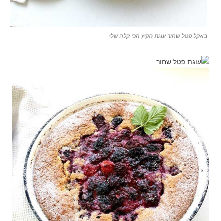
באקל פטל שחור עוגת הקיץ הכי קלה שלי