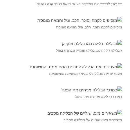
אין צורך להוציא את המיקסר העוגה הזאת כל כך קלה להכנה
מוסיפים לקמח וסוכר, חלב, וניל וחמאה מומסת
הבלילה דלילה כמו בלילת פנקייק מנוקדת בוניל
מעבירים את הבלילה לתבנית המחוממת והמשומנת
במרכז הבלילה מניחים את הפטל
משאירים מעט שוליים של הבלילה מסביב