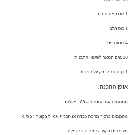
1 כוס קמח תופח
1 כוס חלב
4 כוסות פרי
10 גרם חמאה לשימון התבנית
1 כף סוכר לבזוק על הפירות
אופן ההכנה:
מחממים את התנור ל – 180 מעלות.
מחממים בתנור מחבת כבדה או תבנית אמייל בקוטר 24 ס”מ.
מערבבים בקערה קמח, סוכר ומלח.