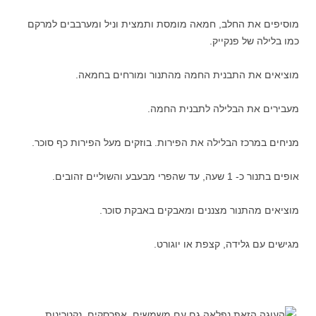
מוסיפים את החלב, חמאה מומסת ותמצית וניל ומערבבים למרקם
כמו בלילה של פנקייק.
מוציאים את התבנית החמה מהתנור ומורחים בחמאה.
מעבירים את הבלילה לתבנית החמה.
מניחים במרכז הבלילה את הפירות. בוזקים מעל הפירות כף סוכר.
אופים בתנור כ- 1 שעה, עד שהפרי מבעבע והשוליים זהובים.
מוציאים מהתנור מצננים ומאבקים באבקת סוכר.
מגישים עם גלידה, קצפת או יוגורט.