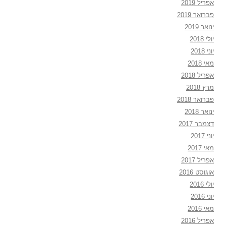
אפריל 2019
פברואר 2019
ינואר 2019
יולי 2018
יוני 2018
מאי 2018
אפריל 2018
מרץ 2018
פברואר 2018
ינואר 2018
דצמבר 2017
יוני 2017
מאי 2017
אפריל 2017
אוגוסט 2016
יולי 2016
יוני 2016
מאי 2016
אפריל 2016