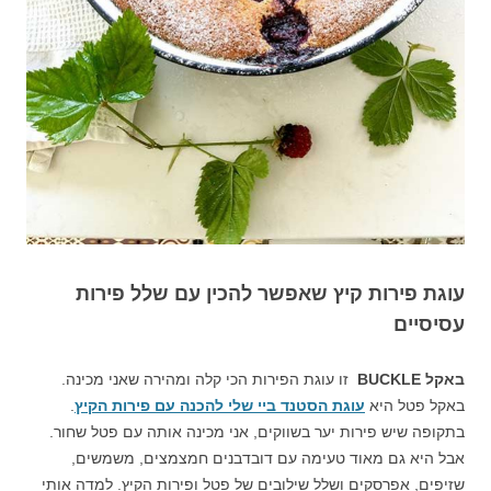
עוגת פירות קיץ שאפשר להכין עם שלל פירות
עסיסיים
באקל
BUCKLE
זו עוגת הפירות הכי קלה ומהירה שאני מכינה.
באקל פטל היא
עוגת הסטנד ביי שלי להכנה עם פירות הקיץ
.
בתקופה שיש פירות יער בשווקים, אני מכינה אותה עם פטל שחור.
אבל היא גם מאוד טעימה עם דובדבנים חמצמצים, משמשים,
שזיפים, אפרסקים ושלל שילובים של פטל ופירות הקיץ. למדה אותי