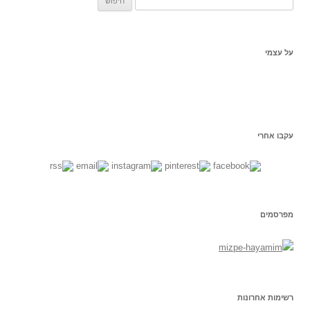
פ
ש
:
על עצמי
עקבו אחרי
מפרסמים
רשימות אחרונות