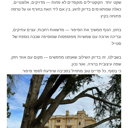
שקט יותר. הקוקטיילים מוקפדים לא פחות — מדויקים, אלגנטיים,
כאלה שמתאימים בדיוק לרגע, בין אם ליד האח בחורף או על טרסה
פתוחה בקיץ.
בחוץ, הנוף ממשיך את הסיפור — מדשאות רחבות, עצים עתיקים,
ובריכה ארוכה עם שמשיות מפוספסות שמוסיפה שכבה נוספת של
סטייל.
בשבילנו, זה בדיוק השילוב שאנחנו מחפשים — מקום עם אופי חזק,
שפה עיצובית ברורה, ואור נכון.
כי בסוף, כל פריים טוב מתחיל בסביבה שיודעת לספר סיפור.