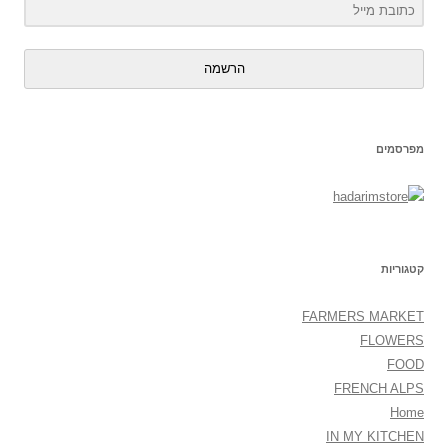
הרשמה
מפרסמים
קטגוריות
FARMERS MARKET
FLOWERS
FOOD
FRENCH ALPS
Home
IN MY KITCHEN