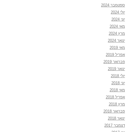
ספטמבר 2024
יולי 2024
יוני 2024
מאי 2024
מרץ 2024
ינואר 2024
מאי 2019
אפריל 2019
פברואר 2019
ינואר 2019
יולי 2018
יוני 2018
מאי 2018
אפריל 2018
מרץ 2018
פברואר 2018
ינואר 2018
דצמבר 2017